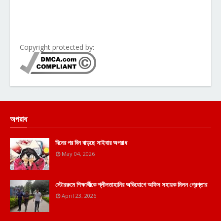
Copyright protected by:
অপরাধ
দিনের পর দিন বাড়ছে সাইবার অপরাধ
May 04, 2026
স্টোররুমে শিক্ষার্থীকে শ্লীলতাহানির অভিযোগে অফিস সহায়ক মিলন গ্রেপ্তার
April 23, 2026