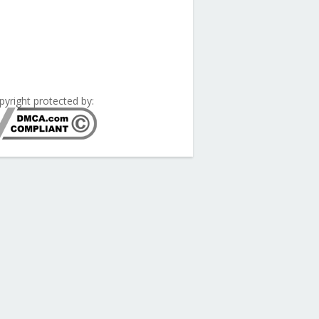
pyright protected by: