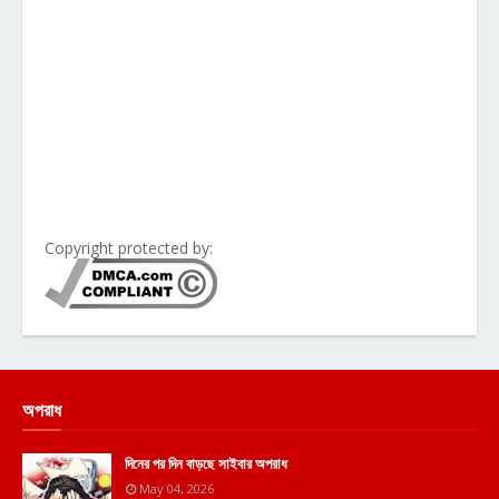
Copyright protected by:
অপরাধ
দিনের পর দিন বাড়ছে সাইবার অপরাধ
May 04, 2026