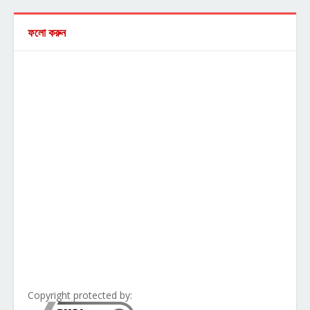
ফলো করুন
Copyright protected by: