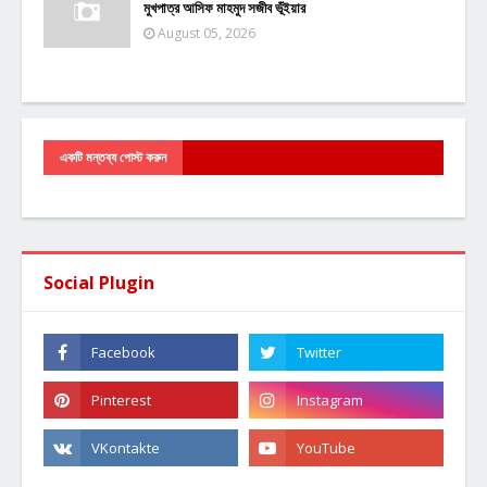
মুখপাত্র আসিফ মাহমুদ সজীব ভূঁইয়ার
August 05, 2026
একটি মন্তব্য পোস্ট করুন
Social Plugin