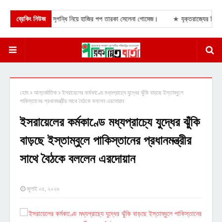
ের পর লন্ডনে নতুন সুগন্ধি নিয়ে হাজির পপ তারকা সেলেনা গোমেজ।
ব্রেকিং নিউজ
★
যুক্তরাজ্যের চিভনিং স
হোম
আন্তর্জাতিক
ইসরায়েলের কর্মকাণ্ডে মধ্যপ্রাচ্যে যুদ্ধের ঝুঁকি বাড়ছে ইস্তাম্বুলে
পাকিস্তানের প্রধানমন্ত্রীর সাথে বৈঠকে বললেন এরদোয়ান
ইসরায়েলের কর্মকাণ্ডে মধ্যপ্রাচ্যে যুদ্ধের ঝুঁকি
বাড়ছে ইস্তাম্বুলে পাকিস্তানের প্রধানমন্ত্রীর
সাথে বৈঠকে বললেন এরদোয়ান
জুলাই ০৫, ২০২৬