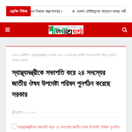
রতিশ্রুতি মুক্তিযুদ্ধ বিষয়ক মন্ত্রণালয়ের।
ব্রেকিং নিউজ
★
রেকর্ড রেমিট্যান্সের আড়ালে কমছে নারী কর্মী 
হোম
অর্থনীতি
স্বাস্থ্যমন্ত্রীকে সভাপতি করে ২৪ সদস্যের জাতীয় ঔষধ উপদেষ্টা পরিষদ পুনর্গঠন
করেছে সরকার
স্বাস্থ্যমন্ত্রীকে সভাপতি করে ২৪ সদস্যের
জাতীয় ঔষধ উপদেষ্টা পরিষদ পুনর্গঠন করেছে
সরকার
জুলাই ০২, ২০২৬