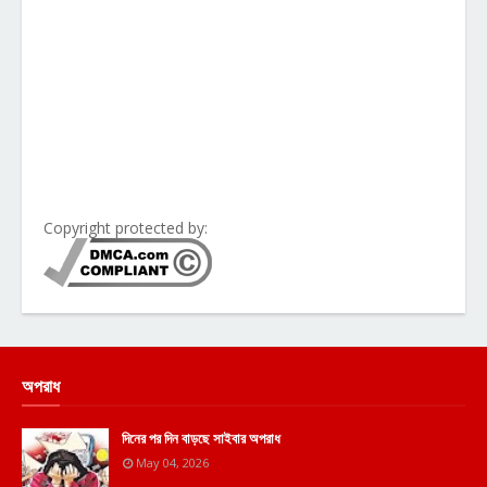
Copyright protected by:
অপরাধ
দিনের পর দিন বাড়ছে সাইবার অপরাধ
May 04, 2026