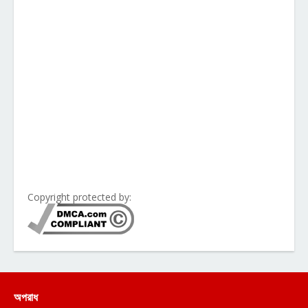
Copyright protected by:
অপরাধ