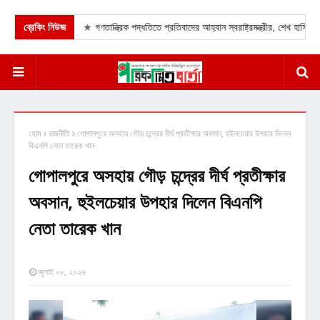
ব্রেকিং নিউজ
★
গণতান্ত্রিক পদ্ধতিতে প্রতিবাদের আহ্বান স্বরাষ্ট্রমন্ত্রীর, শেখ হাসিনার র
হোম
রাজনীতি
গোপালপুরে অসহায় গৌড় চন্দ্রের দীর্ঘ প্রতীক্ষার অবসান, হুইলচেয়ার উপহার দিলেন
বিএনপি নেতা তারেক খান
গোপালপুরে অসহায় গৌড় চন্দ্রের দীর্ঘ প্রতীক্ষার
অবসান, হুইলচেয়ার উপহার দিলেন বিএনপি
নেতা তারেক খান
জুলাই ০৮, ২০২৬