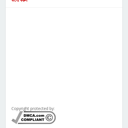
ফলো করুন
Copyright protected by: