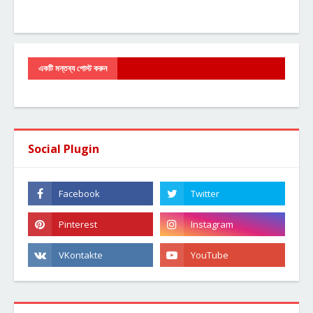
একটি মন্তব্য পোস্ট করুন
Social Plugin