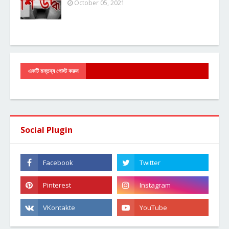
October 05, 2021
একটি মন্তব্য পোস্ট করুন
Social Plugin