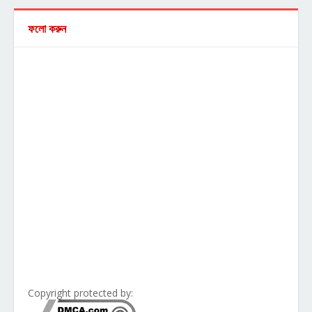
ফলো করুন
Copyright protected by: