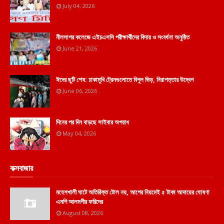
July 04, 2026
নীলসাগর কলেজে এইচএসসি পরীক্ষার্থীদের বিদায় ও সংবর্ধনা অনুষ্ঠিত
June 21, 2026
ঈদের ছুটি শেষ: ঢাকামুখি ট্রেনগুলোতে বিপুল ভিড়, নিরাপত্তার উদ্বেগ
June 06, 2026
দিনের পর দিন বাড়ছে সাইবার অপরাধ
May 04, 2026
কক্সবাজার
মহেশখালী ঘাটে অতিরিক্ত টোল নয়, আগের নিয়মেই ৫ টাকা আদায়ের ঘোষণা
এমপি আলমগীর ফরিদের
August 08, 2026