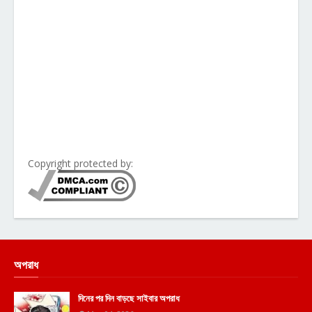
Copyright protected by:
অপরাধ
দিনের পর দিন বাড়ছে সাইবার অপরাধ