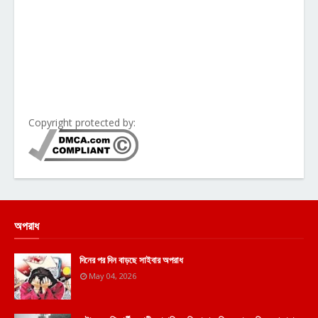
Copyright protected by:
অপরাধ
দিনের পর দিন বাড়ছে সাইবার অপরাধ
May 04, 2026