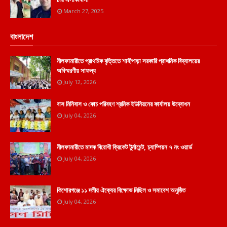
March 27, 2025
বাংলাদেশ
নীলফামারীতে প্রাথমিক বৃত্তিতে শাহীপাড়া সরকারি প্রাথমিক বিদ্যালয়ের
অবিস্মরণীয় সাফল্য
July 12, 2026
বাস মিনিবাস ও কোচ পরিবহণ শ্রমিক ইউনিয়নের কার্যালয় উদ্বোধন
July 04, 2026
নীলফামারীতে মাদক বিরোধী ক্রিকেট টুর্নামেন্ট, চ্যাম্পিয়ন ৭ নং ওয়ার্ড
July 04, 2026
কিশোরগঞ্জে ১১ দলীয় ঐক্যের বিক্ষোভ মিছিল ও সমাবেশ অনুষ্ঠিত
July 04, 2026