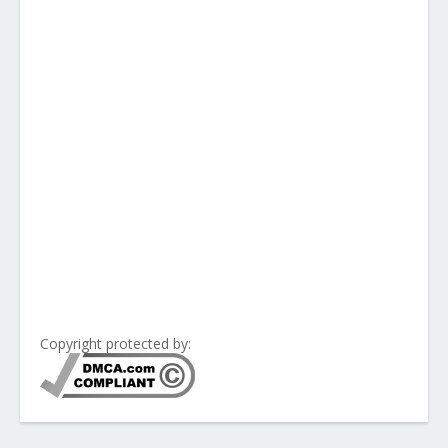
Copyright protected by: