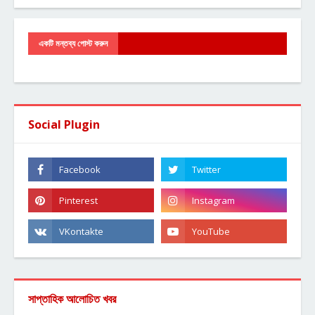
একটি মন্তব্য পোস্ট করুন
Social Plugin
সাপ্তাহিক আলোচিত খবর