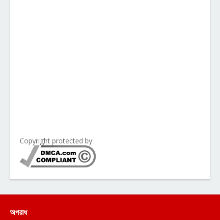
Copyright protected by:
অপরাধ