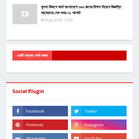
খুলনা বিভাগে আর্স বাংলাদেশে ৩৬২ জনের বিশাল নিয়োগ বিজ্ঞপ্তি:
আবেদনের শেষ সময় ৩১ আগস্ট
August 03, 2026
একটি মন্তব্য পোস্ট করুন
Social Plugin