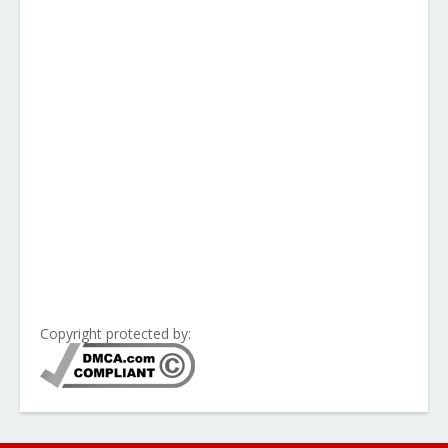
Copyright protected by: