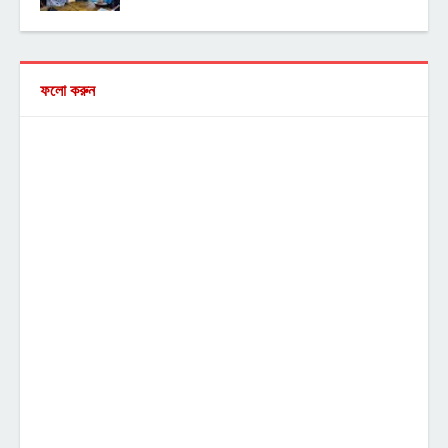
ফলো করুন