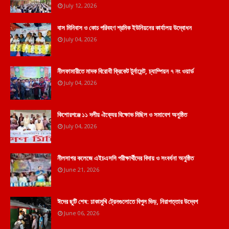
July 12, 2026
বাস মিনিবাস ও কোচ পরিবহণ শ্রমিক ইউনিয়নের কার্যালয় উদ্বোধন
July 04, 2026
নীলফামারীতে মাদক বিরোধী ক্রিকেট টুর্নামেন্ট, চ্যাম্পিয়ন ৭ নং ওয়ার্ড
July 04, 2026
কিশোরগঞ্জে ১১ দলীয় ঐক্যের বিক্ষোভ মিছিল ও সমাবেশ অনুষ্ঠিত
July 04, 2026
নীলসাগর কলেজে এইচএসসি পরীক্ষার্থীদের বিদায় ও সংবর্ধনা অনুষ্ঠিত
June 21, 2026
ঈদের ছুটি শেষ: ঢাকামুখি ট্রেনগুলোতে বিপুল ভিড়, নিরাপত্তার উদ্বেগ
June 06, 2026