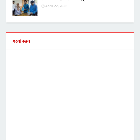
April 22, 2026
ফলো করুন