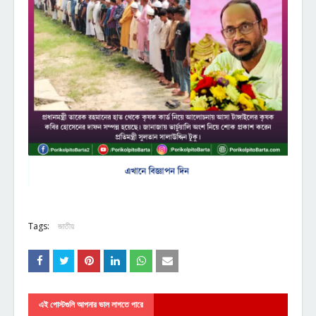
Tags:
জাতীয়
এই পোস্টগুলি আপনার ভাল লাগতে পারে