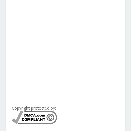
Copyright protected by: