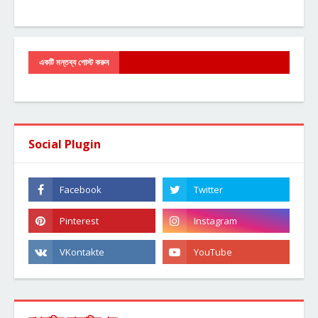
একটি মন্তব্য পোস্ট করুন
Social Plugin