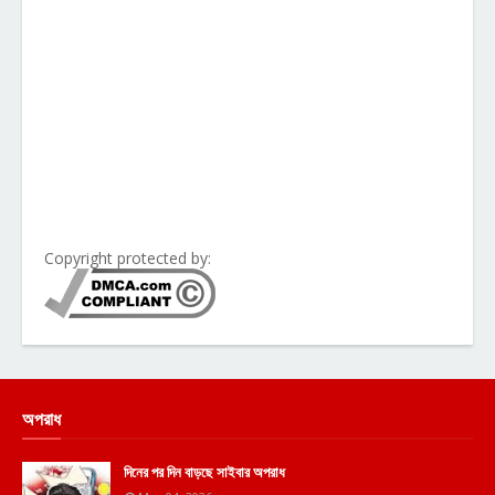
Copyright protected by:
অপরাধ
দিনের পর দিন বাড়ছে সাইবার অপরাধ