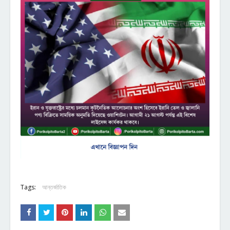
Tags:
আন্তর্জাতিক