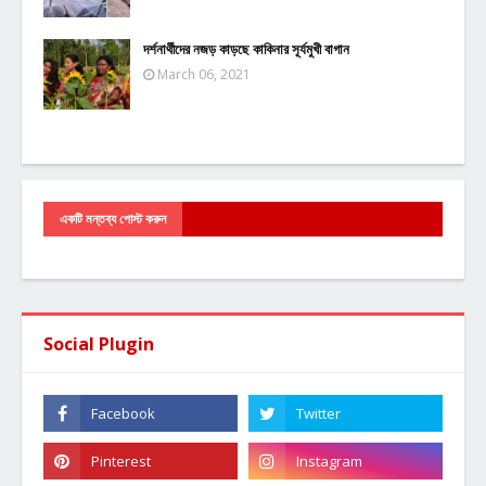
দর্শনার্থীদের নজড় কাড়ছে কাকিনার সূর্যমুখী বাগান
March 06, 2021
একটি মন্তব্য পোস্ট করুন
Social Plugin