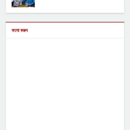
ফলো করুন