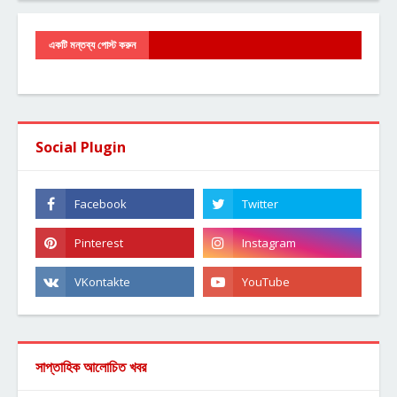
একটি মন্তব্য পোস্ট করুন
Social Plugin
সাপ্তাহিক আলোচিত খবর