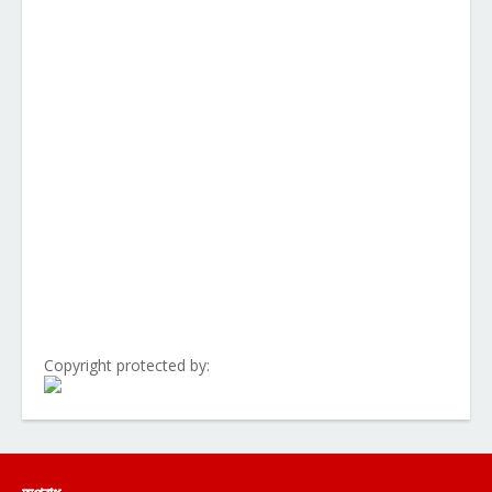
Copyright protected by: