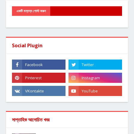
একটি মন্তব্য পোস্ট করুন
Social Plugin
সাপ্তাহিক আলোচিত খবর