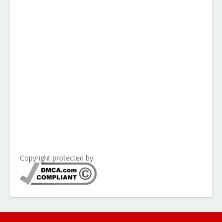
Copyright protected by: