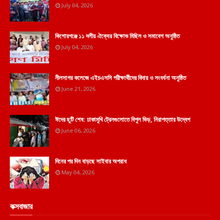
July 04, 2026
কিশোরগঞ্জে ১১ দলীয় ঐক্যের বিক্ষোভ মিছিল ও সমাবেশ অনুষ্ঠিত
July 04, 2026
নীলসাগর কলেজে এইচএসসি পরীক্ষার্থীদের বিদায় ও সংবর্ধনা অনুষ্ঠিত
June 21, 2026
ঈদের ছুটি শেষ: ঢাকামুখি ট্রেনগুলোতে বিপুল ভিড়, নিরাপত্তার উদ্বেগ
June 06, 2026
দিনের পর দিন বাড়ছে সাইবার অপরাধ
May 04, 2026
কক্সবাজার