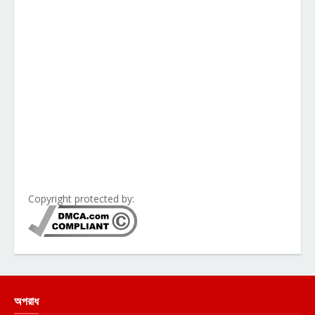
Copyright protected by:
অপরাধ