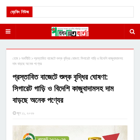
ব্রেকিং নিউজ
হোম
অর্থনীতি
প্রস্তাবিত বাজেটে শুল্ক বৃদ্ধির ঘোষণা: সিগারেট গাড়ি ও বিদেশি কাজুবাদামসহ
দাম বাড়ছে অনেক পণ্যের
প্রস্তাবিত বাজেটে শুল্ক বৃদ্ধির ঘোষণা:
সিগারেট গাড়ি ও বিদেশি কাজুবাদামসহ দাম
বাড়ছে অনেক পণ্যের
জুন ১১, ২০২৬