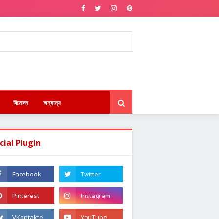
বিনোদন
অন্যান্য
cial Plugin